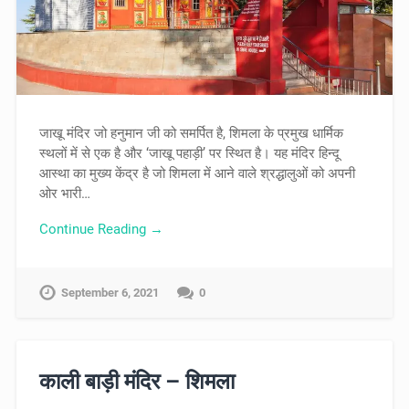
जाखू मंदिर जो हनुमान जी को समर्पित है, शिमला के प्रमुख धार्मिक
स्थलों में से एक है और ‘जाखू पहाड़ी’ पर स्थित है। यह मंदिर हिन्दू
आस्था का मुख्य केंद्र है जो शिमला में आने वाले श्रद्धालुओं को अपनी
ओर भारी…
Continue Reading →
September 6, 2021
0
काली बाड़ी मंदिर – शिमला