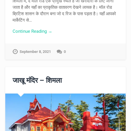
शिमला में, द मॉल रोड एक प्रमुख स्थल है जो खरीदारी के लिए जाना
जाता है और यहाँ का प्राकृतिक वातावरण देखने लायक है। मॉल रोड
ब्रिटिश शासन के दौरान बना जो द रिज के पास पड़ता है। यहाँ आपको
मार्केटिंग से…
Continue Reading →
September 8, 2021
0
जाखू मंदिर – शिमला