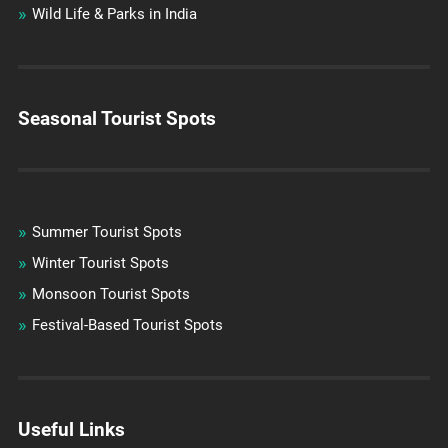
Wild Life & Parks in India
Seasonal Tourist Spots
Summer Tourist Spots
Winter Tourist Spots
Monsoon Tourist Spots
Festival-Based Tourist Spots
Useful Links