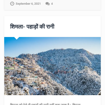
September 6, 2021
4
शिमला- पहाड़ों की रानी
शिमला को ऐसे ही पहाड़ों की रानी नहीं कहा जाता है। शिमला