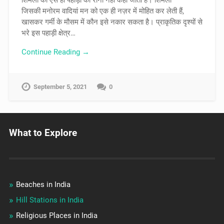
जिसकी मनोरम वादियां मन को एक ही नज़र में मोहित कर लेती हैं,
खासकर गर्मी के मौसम में कौन इसे नकार सकता है। प्राकृतिक दृश्यों से
भरे इस पहाड़ी क्षेत्र…
Continue Reading →
September 5, 2021
0
What to Explore
Beaches in India
Hill Stations in India
Religious Places in India