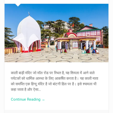
काली बाड़ी मंदिर जो मॉल रोड पर स्थित है, यह शिमला में आने वाले
पर्यटकों को धार्मिक आस्था के लिए आकर्षित करता है। यह काली माता
को समर्पित एक हिन्दू मंदिर है जो बांटनी हिल पर है। इसे श्यामला भी
कहा जाता है और ऐसा…
Continue Reading →