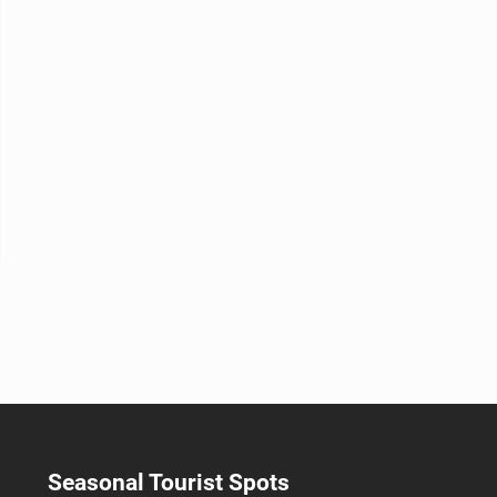
Seasonal Tourist Spots