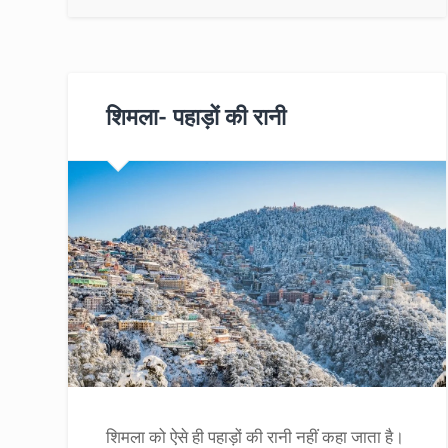
शिमला- पहाड़ों की रानी
शिमला को ऐसे ही पहाड़ों की रानी नहीं कहा जाता है।