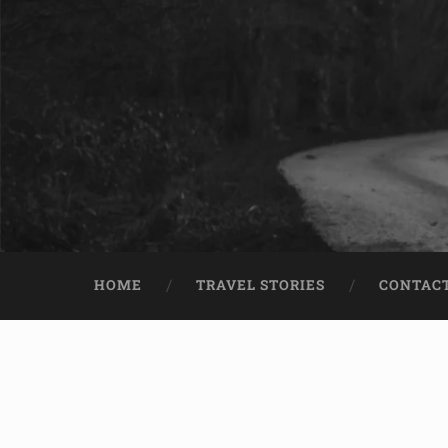
HOME
TRAVEL STORIES
CONTACT