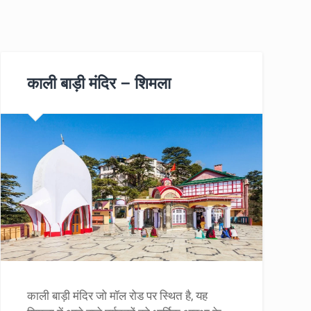
काली बाड़ी मंदिर – शिमला
काली बाड़ी मंदिर जो मॉल रोड पर स्थित है, यह