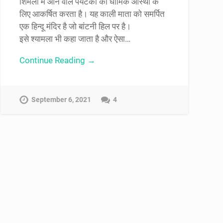
शिमला में आने वाले पर्यटकों को धार्मिक आस्था के
लिए आकर्षित करता है। यह काली माता को समर्पित
एक हिन्दू मंदिर है जो बांटनी हिल पर है।
इसे श्यामला भी कहा जाता है और ऐसा…
Continue Reading →
September 6, 2021
4