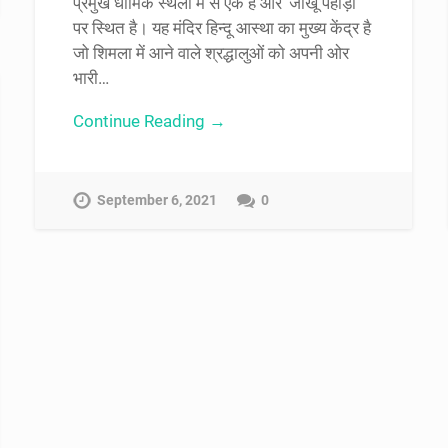
प्रमुख धार्मिक स्थलों में से एक है और ‘जाखू पहाड़ी’
पर स्थित है। यह मंदिर हिन्दू आस्था का मुख्य केंद्र है
जो शिमला में आने वाले श्रद्धालुओं को अपनी ओर
भारी…
Continue Reading →
September 6, 2021
0