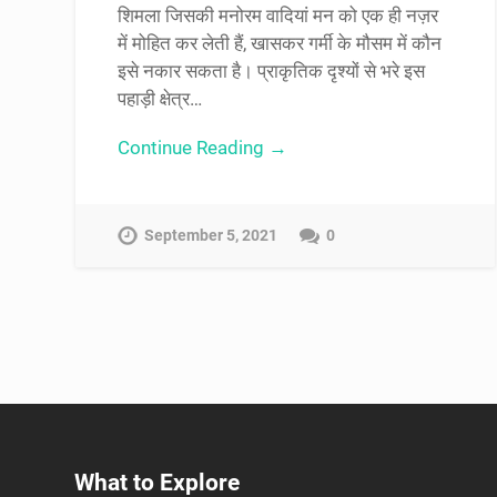
शिमला जिसकी मनोरम वादियां मन को एक ही नज़र
में मोहित कर लेती हैं, खासकर गर्मी के मौसम में कौन
इसे नकार सकता है। प्राकृतिक दृश्यों से भरे इस
पहाड़ी क्षेत्र…
Continue Reading →
September 5, 2021
0
What to Explore