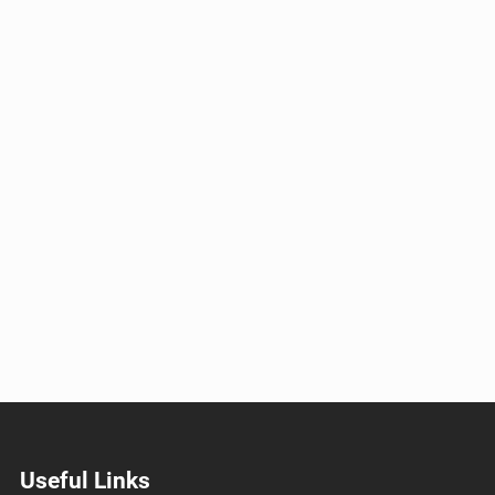
Useful Links