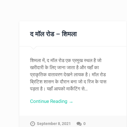
द मॉल रोड – शिमला
शिमला में, द मॉल रोड एक प्रमुख स्थल है जो
खरीदारी के लिए जाना जाता है और यहाँ का
प्राकृतिक वातावरण देखने लायक है। मॉल रोड
ब्रिटिश शासन के दौरान बना जो द रिज के पास
पड़ता है। यहाँ आपको मार्केटिंग से…
Continue Reading →
September 8, 2021
0