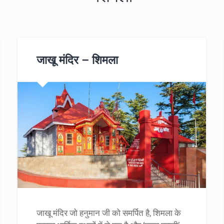
जाखू मंदिर – शिमला
जाखू मंदिर जो हनुमान जी को समर्पित है, शिमला के