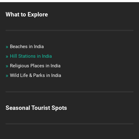
What to Explore
Beaches in India
Hill Stations in India
Religious Places in India
Wild Life & Parks in India
Seasonal Tourist Spots