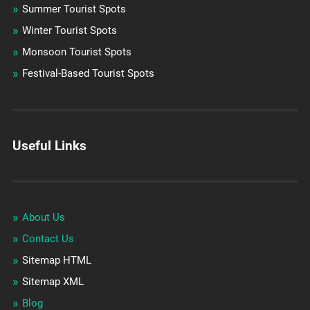
Summer Tourist Spots
Winter Tourist Spots
Monsoon Tourist Spots
Festival-Based Tourist Spots
Useful Links
About Us
Contact Us
Sitemap HTML
Sitemap XML
Blog