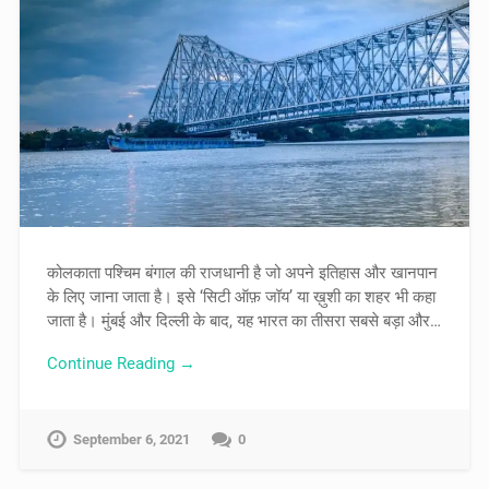
कोलकाता पश्चिम बंगाल की राजधानी है जो अपने इतिहास और खानपान
के लिए जाना जाता है। इसे ‘सिटी ऑफ़ जॉय’ या ख़ुशी का शहर भी कहा
जाता है। मुंबई और दिल्ली के बाद, यह भारत का तीसरा सबसे बड़ा और…
Continue Reading →
September 6, 2021
0